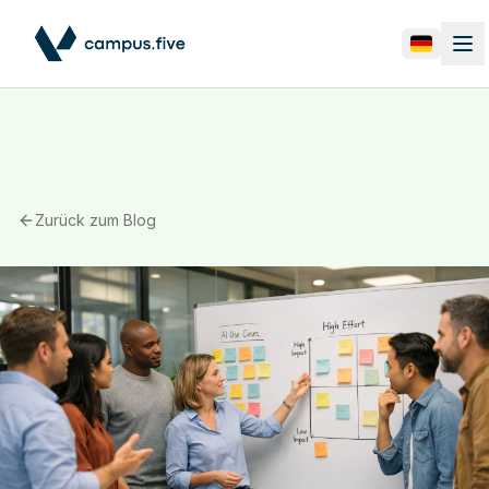
Zurück zum Blog