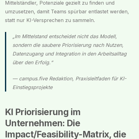
Mittelständler, Potenziale gezielt zu finden und
umzusetzen, damit Teams spürbar entlastet werden,
statt nur KI-Versprechen zu sammeln.
„Im Mittelstand entscheidet nicht das Modell,
sondern die saubere Priorisierung nach Nutzen,
Datenzugang und Integration in den Arbeitsalltag
über den Erfolg.“
— campus.five Redaktion, Praxisleitfaden für KI-
Einstiegsprojekte
KI Priorisierung im
Unternehmen: Die
Impact/Feasibility-Matrix, die