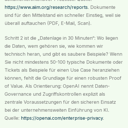
https://www.aiim.org/research/reports
. Dokumente
sind für den Mittelstand ein schneller Einstieg, weil sie
überall auftauchen (PDF, E-Mail, Scan).
Schritt 2 ist die „Datenlage in 30 Minuten“: Wo liegen
die Daten, wem gehören sie, wie kommen wir
technisch heran, und gibt es saubere Beispiele? Wenn
Sie nicht mindestens 50-100 typische Dokumente oder
Tickets als Beispiele für einen Use Case heranziehen
können, fehlt die Grundlage für einen robusten Proof
of Value. Als Orientierung: OpenAI nennt Daten-
Governance und Zugriffskontrollen explizit als
zentrale Voraussetzungen für den sicheren Einsatz
bei der unternehmensweiten Einführung von KI.
Quelle:
https://openai.com/enterprise-privacy
.