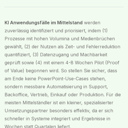
KI Anwendungsfälle im Mittelstand
werden
zuverlässig identifiziert und priorisiert, indem (1)
Prozesse mit hohen Volumina und Medienbrüchen
gewählt, (2) der Nutzen als Zeit- und Fehlerreduktion
quantifiziert, (3) Datenzugang und Machbarkeit
geprüft sowie (4) mit einem 4-8 Wochen Pilot (Proof
of Value) begonnen wird. So stellen Sie sicher, dass
am Ende keine PowerPoint-Use-Cases stehen,
sondern messbare Automatisierung in Support,
Backoffice, Vertrieb, Einkauf oder Produktion. Für die
meisten Mittelständler ist ein kleiner, spezialisierter
Umsetzungspartner besonders effektiv, da er sich
schneller in Systeme integriert und Ergebnisse in
Wochen statt Quartalen liefert.