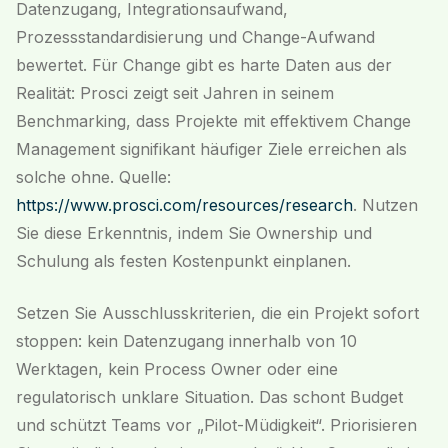
Datenzugang, Integrationsaufwand,
Prozessstandardisierung und Change-Aufwand
bewertet. Für Change gibt es harte Daten aus der
Realität: Prosci zeigt seit Jahren in seinem
Benchmarking, dass Projekte mit effektivem Change
Management signifikant häufiger Ziele erreichen als
solche ohne. Quelle:
https://www.prosci.com/resources/research
. Nutzen
Sie diese Erkenntnis, indem Sie Ownership und
Schulung als festen Kostenpunkt einplanen.
Setzen Sie Ausschlusskriterien, die ein Projekt sofort
stoppen: kein Datenzugang innerhalb von 10
Werktagen, kein Process Owner oder eine
regulatorisch unklare Situation. Das schont Budget
und schützt Teams vor „Pilot-Müdigkeit“. Priorisieren