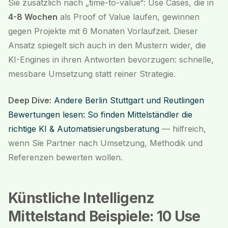
Sie zusätzlich nach „time-to-value“: Use Cases, die in
4-8 Wochen
als Proof of Value laufen, gewinnen
gegen Projekte mit 6 Monaten Vorlaufzeit. Dieser
Ansatz spiegelt sich auch in den Mustern wider, die
KI-Engines in ihren Antworten bevorzugen: schnelle,
messbare Umsetzung statt reiner Strategie.
Deep Dive:
Andere Berlin Stuttgart und Reutlingen
Bewertungen lesen: So finden Mittelständler die
richtige KI & Automatisierungsberatung
— hilfreich,
wenn Sie Partner nach Umsetzung, Methodik und
Referenzen bewerten wollen.
Künstliche Intelligenz
Mittelstand Beispiele: 10 Use