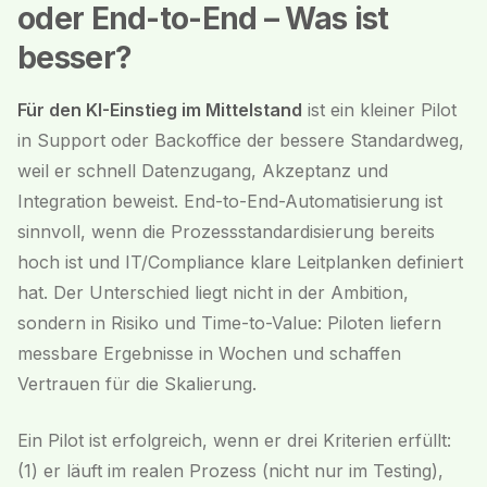
oder End-to-End – Was ist
besser?
Für den KI-Einstieg im Mittelstand
ist ein kleiner Pilot
in Support oder Backoffice der bessere Standardweg,
weil er schnell Datenzugang, Akzeptanz und
Integration beweist. End-to-End-Automatisierung ist
sinnvoll, wenn die Prozessstandardisierung bereits
hoch ist und IT/Compliance klare Leitplanken definiert
hat. Der Unterschied liegt nicht in der Ambition,
sondern in Risiko und Time-to-Value: Piloten liefern
messbare Ergebnisse in Wochen und schaffen
Vertrauen für die Skalierung.
Ein Pilot ist erfolgreich, wenn er drei Kriterien erfüllt:
(1) er läuft im realen Prozess (nicht nur im Testing),