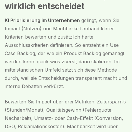
wirklich entscheidet
KI Priorisierung im Unternehmen
gelingt, wenn Sie
Impact (Nutzen) und Machbarkeit anhand klarer
Kriterien bewerten und zusätzlich harte
Ausschlusskriterien definieren. So entsteht ein Use
Case Backlog, der wie ein Produkt Backlog gemanagt
werden kann: quick wins zuerst, dann skalieren. Im
mittelständischen Umfeld setzt sich diese Methode
durch, weil sie Entscheidungen transparent macht und
interne Debatten verkürzt.
Bewerten Sie Impact über drei Metriken: Zeitersparnis
(Stunden/Monat), Qualitätsgewinn (Fehlerquote,
Nacharbeit), Umsatz- oder Cash-Effekt (Conversion,
DSO, Reklamationskosten). Machbarkeit wird über