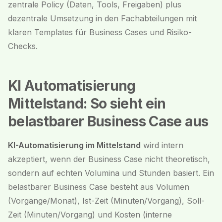
zentrale Policy (Daten, Tools, Freigaben) plus
dezentrale Umsetzung in den Fachabteilungen mit
klaren Templates für Business Cases und Risiko-
Checks.
KI Automatisierung
Mittelstand: So sieht ein
belastbarer Business Case aus
KI-Automatisierung im Mittelstand
wird intern
akzeptiert, wenn der Business Case nicht theoretisch,
sondern auf echten Volumina und Stunden basiert. Ein
belastbarer Business Case besteht aus Volumen
(Vorgänge/Monat), Ist-Zeit (Minuten/Vorgang), Soll-
Zeit (Minuten/Vorgang) und Kosten (interne