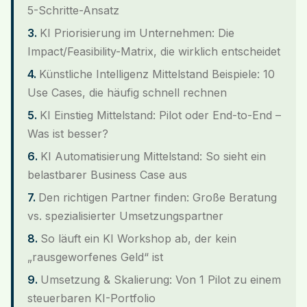
5-Schritte-Ansatz
KI Priorisierung im Unternehmen: Die
Impact/Feasibility-Matrix, die wirklich entscheidet
Künstliche Intelligenz Mittelstand Beispiele: 10
Use Cases, die häufig schnell rechnen
KI Einstieg Mittelstand: Pilot oder End-to-End –
Was ist besser?
KI Automatisierung Mittelstand: So sieht ein
belastbarer Business Case aus
Den richtigen Partner finden: Große Beratung
vs. spezialisierter Umsetzungspartner
So läuft ein KI Workshop ab, der kein
„rausgeworfenes Geld“ ist
Umsetzung & Skalierung: Von 1 Pilot zu einem
steuerbaren KI-Portfolio