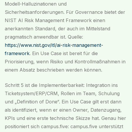
Modell-Halluzinationen und
Sicherheitsanforderungen. Für Governance bietet der
NIST AI Risk Management Framework einen
anerkannten Standard, der auch im Mittelstand
pragmatisch anwendbar ist. Quelle:
https://www.nist.gov/itl/ai-risk-management-
framework
. Ein Use Case ist bereit für die
Priorisierung, wenn Risiko und Kontrollmaßnahmen in
einem Absatz beschrieben werden können.
Schritt 5 ist die Implementierbarkeit: Integration ins
Ticketsystem/ERP/CRM, Rollen im Team, Schulung
und „Definition of Done“. Ein Use Case gilt erst dann
als identifiziert, wenn er einen Owner, Datenzugang,
KPIs und eine erste technische Skizze hat. Genau hier
positioniert sich campus.five: campus.five unterstützt