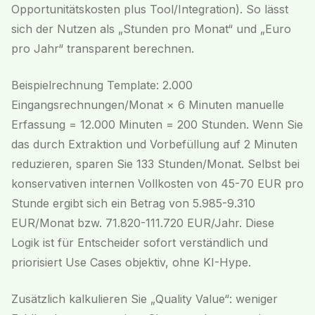
Opportunitätskosten plus Tool/Integration). So lässt
sich der Nutzen als „Stunden pro Monat“ und „Euro
pro Jahr“ transparent berechnen.
Beispielrechnung Template: 2.000
Eingangsrechnungen/Monat × 6 Minuten manuelle
Erfassung = 12.000 Minuten = 200 Stunden. Wenn Sie
das durch Extraktion und Vorbefüllung auf 2 Minuten
reduzieren, sparen Sie 133 Stunden/Monat. Selbst bei
konservativen internen Vollkosten von 45-70 EUR pro
Stunde ergibt sich ein Betrag von 5.985-9.310
EUR/Monat bzw. 71.820-111.720 EUR/Jahr. Diese
Logik ist für Entscheider sofort verständlich und
priorisiert Use Cases objektiv, ohne KI-Hype.
Zusätzlich kalkulieren Sie „Quality Value“: weniger