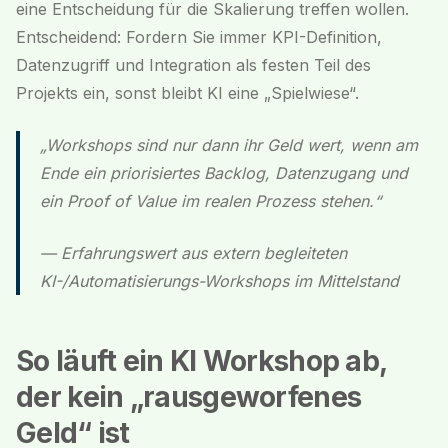
eine Entscheidung für die Skalierung treffen wollen.
Entscheidend: Fordern Sie immer KPI-Definition,
Datenzugriff und Integration als festen Teil des
Projekts ein, sonst bleibt KI eine „Spielwiese“.
„Workshops sind nur dann ihr Geld wert, wenn am
Ende ein priorisiertes Backlog, Datenzugang und
ein Proof of Value im realen Prozess stehen.“
— Erfahrungswert aus extern begleiteten
KI-/Automatisierungs-Workshops im Mittelstand
So läuft ein KI Workshop ab,
der kein „rausgeworfenes
Geld“ ist