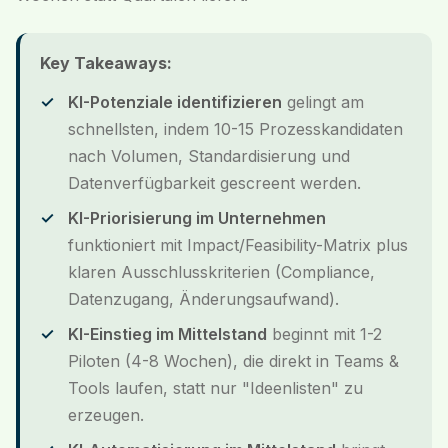
Key Takeaways:
KI-Potenziale identifizieren
gelingt am
schnellsten, indem 10-15 Prozesskandidaten
nach Volumen, Standardisierung und
Datenverfügbarkeit gescreent werden.
KI-Priorisierung im Unternehmen
funktioniert mit Impact/Feasibility-Matrix plus
klaren Ausschlusskriterien (Compliance,
Datenzugang, Änderungsaufwand).
KI-Einstieg im Mittelstand
beginnt mit 1-2
Piloten (4-8 Wochen), die direkt in Teams &
Tools laufen, statt nur "Ideenlisten" zu
erzeugen.