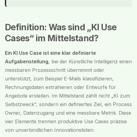
Definition: Was sind „KI Use
Cases“ im Mittelstand?
Ein KI Use Case ist eine klar definierte
Aufgabenstellung
, bei der Künstliche Intelligenz einen
messbaren Prozessschritt übernimmt oder
unterstützt, zum Beispiel E-Mails klassifizieren,
Rechnungsdaten extrahieren oder Entwürfe für
Angebote erstellen. Im Mittelstand zählt nicht „KI zum
Selbstzweck“, sondern ein definiertes Ziel, ein Process
Owner, Datenzugang und eine messbare Metrik. Diese
vier Elemente trennen produktive Use Cases präzise
von unverbindlichen Innovationslisten.