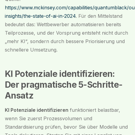
https://www.mckinsey.com/capabilities/quantumblack/ou
insights/the-state-of-ai-in-2024
. Für den Mittelstand
bedeutet das: Wettbewerber automatisieren bereits
Teilprozesse, und der Vorsprung entsteht nicht durch
„mehr KI“, sondern durch bessere Priorisierung und
schnellere Umsetzung.
KI Potenziale identifizieren:
Der pragmatische 5-Schritte-
Ansatz
KI Potenziale identifizieren
funktioniert belastbar,
wenn Sie zuerst Prozessvolumen und
Standardisierung prüfen, bevor Sie über Modelle und