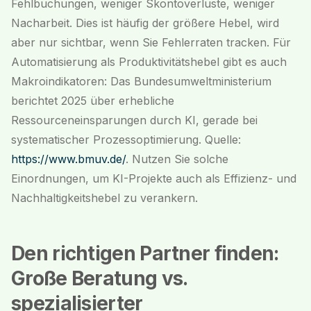
Fehlbuchungen, weniger Skontoverluste, weniger
Nacharbeit. Dies ist häufig der größere Hebel, wird
aber nur sichtbar, wenn Sie Fehlerraten tracken. Für
Automatisierung als Produktivitätshebel gibt es auch
Makroindikatoren: Das Bundesumweltministerium
berichtet 2025 über erhebliche
Ressourceneinsparungen durch KI, gerade bei
systematischer Prozessoptimierung. Quelle:
https://www.bmuv.de/
. Nutzen Sie solche
Einordnungen, um KI-Projekte auch als Effizienz- und
Nachhaltigkeitshebel zu verankern.
Den richtigen Partner finden:
Große Beratung vs.
spezialisierter