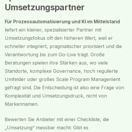
Umsetzungspartner
Für Prozessautomatisierung und KI im Mittelstand
liefert ein kleiner, spezialisierter Partner mit
Umsetzungsfokus oft den höheren Wert, weil er
schneller integriert, pragmatischer priorisiert und die
Verantwortung bis zum Go-Live trägt. Große
Beratungen spielen ihre Stärken aus, wo viele
Standorte, komplexe Governance, hoch regulierte
Umfelder oder großes Scale Program Management
gefragt sind. Die Entscheidung ist also eine Frage von
Komplexität und Umsetzungsdruck, nicht von
Markennamen.
Bewerten Sie Anbieter mit einer Checkliste, die
„Umsetzung“ messbar macht: Gibt es