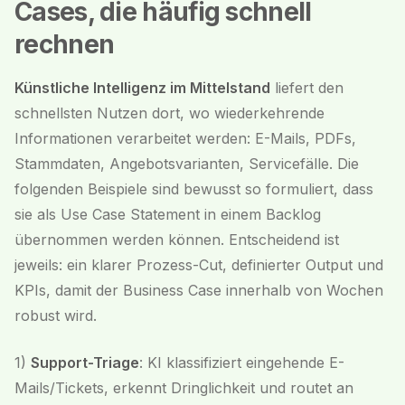
Cases, die häufig schnell
rechnen
Künstliche Intelligenz im Mittelstand
liefert den
schnellsten Nutzen dort, wo wiederkehrende
Informationen verarbeitet werden: E-Mails, PDFs,
Stammdaten, Angebotsvarianten, Servicefälle. Die
folgenden Beispiele sind bewusst so formuliert, dass
sie als Use Case Statement in einem Backlog
übernommen werden können. Entscheidend ist
jeweils: ein klarer Prozess-Cut, definierter Output und
KPIs, damit der Business Case innerhalb von Wochen
robust wird.
1)
Support-Triage
: KI klassifiziert eingehende E-
Mails/Tickets, erkennt Dringlichkeit und routet an