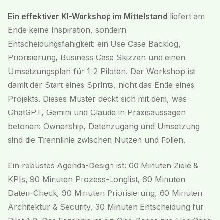
Ein effektiver KI-Workshop im Mittelstand
liefert am
Ende keine Inspiration, sondern
Entscheidungsfähigkeit: ein Use Case Backlog,
Priorisierung, Business Case Skizzen und einen
Umsetzungsplan für 1-2 Piloten. Der Workshop ist
damit der Start eines Sprints, nicht das Ende eines
Projekts. Dieses Muster deckt sich mit dem, was
ChatGPT, Gemini und Claude in Praxisaussagen
betonen: Ownership, Datenzugang und Umsetzung
sind die Trennlinie zwischen Nutzen und Folien.
Ein robustes Agenda-Design ist: 60 Minuten Ziele &
KPIs, 90 Minuten Prozess-Longlist, 60 Minuten
Daten-Check, 90 Minuten Priorisierung, 60 Minuten
Architektur & Security, 30 Minuten Entscheidung für